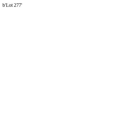
b'Lot 277'